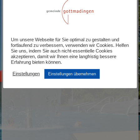
zur
Parkplatzübersicht
Um unsere Webseite für Sie optimal zu gestalten und
fortlaufend zu verbessern, verwenden wir Cookies. Helfen
Sie uns, indem Sie auch nicht-essentielle Cookies
akzeptieren, damit wir Ihnen eine langfristig bessere
Erfahrung bieten können.
Einstellungen
Einstellungen übernehmen