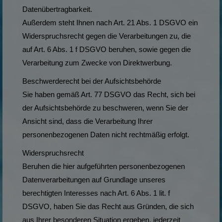
Datenübertragbarkeit.
Außerdem steht Ihnen nach Art. 21 Abs. 1 DSGVO ein
Widerspruchsrecht gegen die Verarbeitungen zu, die
auf Art. 6 Abs. 1 f DSGVO beruhen, sowie gegen die
Verarbeitung zum Zwecke von Direktwerbung.
Beschwerderecht bei der Aufsichtsbehörde
Sie haben gemäß Art. 77 DSGVO das Recht, sich bei
der Aufsichtsbehörde zu beschweren, wenn Sie der
Ansicht sind, dass die Verarbeitung Ihrer
personenbezogenen Daten nicht rechtmäßig erfolgt.
Widerspruchsrecht
Beruhen die hier aufgeführten personenbezogenen
Datenverarbeitungen auf Grundlage unseres
berechtigten Interesses nach Art. 6 Abs. 1 lit. f
DSGVO, haben Sie das Recht aus Gründen, die sich
aus Ihrer besonderen Situation ergeben, jederzeit