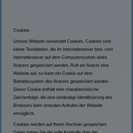
Cookies
Unsere Website verwendet Cookies. Cookies sind
kleine Textdateien, die im Internetbrowser bzw. vom
Internetbrowser auf dem Computersystem eines
Nutzers gespeichert werden. Ruft ein Nutzer eine
Website auf, so kann ein Cookie auf dem
Betriebssystem des Nutzers gespeichert werden.
Dieser Cookie enthält eine charakteristische
Zeichenfolge, die eine eindeutige Identifizierung des
Browsers beim erneuten Aufrufen der Website
ermöglicht.
Cookies werden auf Ihrem Rechner gespeichert.
Daher haben Sie die volle Kontrolle über die