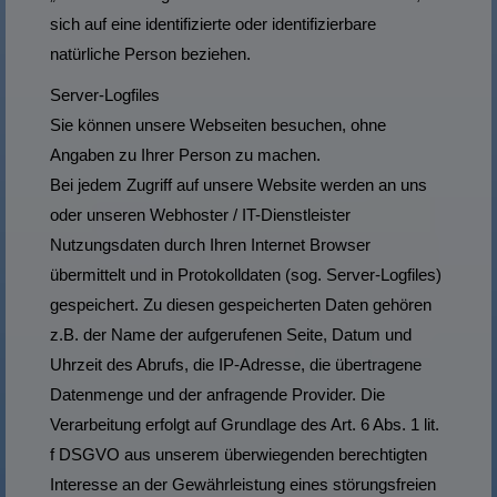
sich auf eine identifizierte oder identifizierbare
natürliche Person beziehen.
Server-Logfiles
Sie können unsere Webseiten besuchen, ohne
Angaben zu Ihrer Person zu machen.
Bei jedem Zugriff auf unsere Website werden an uns
oder unseren Webhoster / IT-Dienstleister
Nutzungsdaten durch Ihren Internet Browser
übermittelt und in Protokolldaten (sog. Server-Logfiles)
gespeichert. Zu diesen gespeicherten Daten gehören
z.B. der Name der aufgerufenen Seite, Datum und
Uhrzeit des Abrufs, die IP-Adresse, die übertragene
Datenmenge und der anfragende Provider. Die
Verarbeitung erfolgt auf Grundlage des Art. 6 Abs. 1 lit.
f DSGVO aus unserem überwiegenden berechtigten
Interesse an der Gewährleistung eines störungsfreien