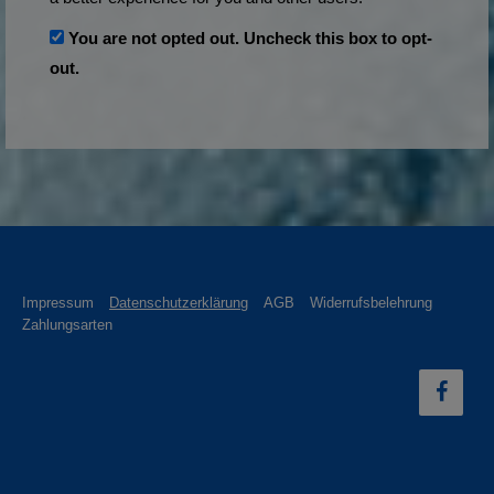
You are not opted out. Uncheck this box to opt-
out.
Impressum
Datenschutzerklärung
AGB
Widerrufsbelehrung
Zahlungsarten