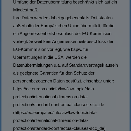
Umfang der Datenübermittlung beschränkt sich auf ein
Mindestmaß.
Ihre Daten werden dabei gegebenenfalls Drittstaaten
außerhalb der Europäischen Union übermittelt, für die
ein Angemessenheitsbeschluss der EU-Kommision
vorliegt. Soweit kein Angemessenheitsbeschluss der
EU-Kommmision vorliegt, wie bspw. für
Übermittlungen in die USA, werden die
Datenübermittlungen u.a. auf Standardvertragsklauseln
als geeignete Garantien für den Schutz der
personenbezogenen Daten gestützt, einsehbar unter:
https://ec.europa.eu/info/law/law-topic/data-
protection/international-dimension-data-
protection/standard-contractual-clauses-scc_de
(https://ec.europa.eu/info/law/law-topic/data-
protection/international-dimension-data-
protection/standard-contractual-clauses-scc_de)