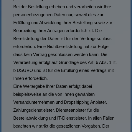
Bei der Bestellung erheben und verarbeiten wir Ihre
personenbezogenen Daten nur, soweit dies zur
Erfüllung und Abwicklung Ihrer Bestellung sowie zur
Bearbeitung Ihrer Anfragen erforderlich ist. Die
Bereitstellung der Daten ist für den Vertragsschluss
erforderlich. Eine Nichtbereitstellung hat zur Folge,
dass kein Vertrag geschlossen werden kann. Die
Verarbeitung erfolgt auf Grundlage des Art. 6 Abs. 1 lit.
b DSGVO und ist für die Erfüllung eines Vertrags mit
Ihnen erforderlich.
Eine Weitergabe Ihrer Daten erfolgt dabei
beispielsweise an die von Ihnen gewählten
Versandunternehmen und Dropshipping Anbieter,
Zahlungsdienstleister, Diensteanbieter für die
Bestellabwicklung und IT-Dienstleister. In allen Fällen
beachten wir strikt die gesetzlichen Vorgaben. Der