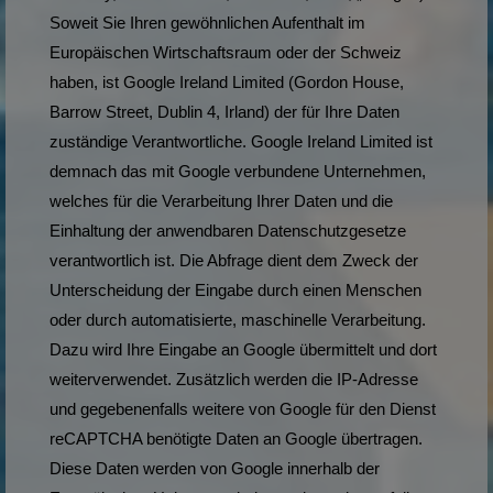
Soweit Sie Ihren gewöhnlichen Aufenthalt im
Europäischen Wirtschaftsraum oder der Schweiz
haben, ist Google Ireland Limited (Gordon House,
Barrow Street, Dublin 4, Irland) der für Ihre Daten
zuständige Verantwortliche. Google Ireland Limited ist
demnach das mit Google verbundene Unternehmen,
welches für die Verarbeitung Ihrer Daten und die
Einhaltung der anwendbaren Datenschutzgesetze
verantwortlich ist. Die Abfrage dient dem Zweck der
Unterscheidung der Eingabe durch einen Menschen
oder durch automatisierte, maschinelle Verarbeitung.
Dazu wird Ihre Eingabe an Google übermittelt und dort
weiterverwendet. Zusätzlich werden die IP-Adresse
und gegebenenfalls weitere von Google für den Dienst
reCAPTCHA benötigte Daten an Google übertragen.
Diese Daten werden von Google innerhalb der