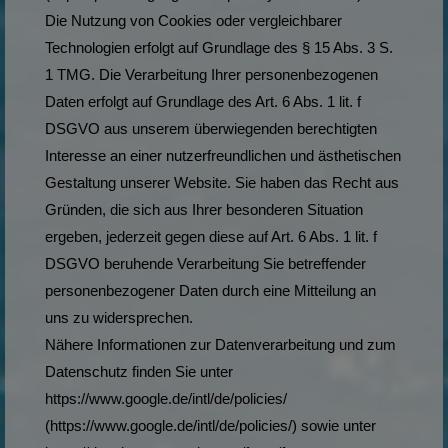
Die Nutzung von Cookies oder vergleichbarer
Technologien erfolgt auf Grundlage des § 15 Abs. 3 S.
1 TMG. Die Verarbeitung Ihrer personenbezogenen
Daten erfolgt auf Grundlage des Art. 6 Abs. 1 lit. f
DSGVO aus unserem überwiegenden berechtigten
Interesse an einer nutzerfreundlichen und ästhetischen
Gestaltung unserer Website. Sie haben das Recht aus
Gründen, die sich aus Ihrer besonderen Situation
ergeben, jederzeit gegen diese auf Art. 6 Abs. 1 lit. f
DSGVO beruhende Verarbeitung Sie betreffender
personenbezogener Daten durch eine Mitteilung an
uns zu widersprechen.
Nähere Informationen zur Datenverarbeitung und zum
Datenschutz finden Sie unter
https://www.google.de/intl/de/policies/
(https://www.google.de/intl/de/policies/) sowie unter