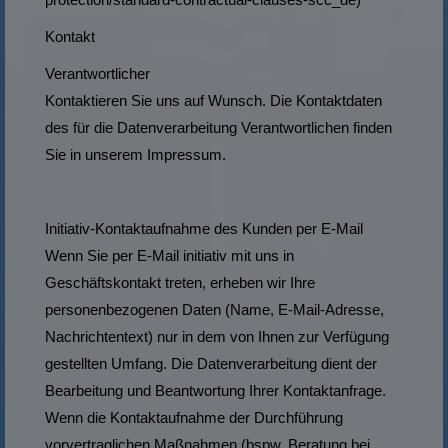
Kontakt
Verantwortlicher
Kontaktieren Sie uns auf Wunsch. Die Kontaktdaten
des für die Datenverarbeitung Verantwortlichen finden
Sie in unserem Impressum.
Initiativ-Kontaktaufnahme des Kunden per E-Mail
Wenn Sie per E-Mail initiativ mit uns in
Geschäftskontakt treten, erheben wir Ihre
personenbezogenen Daten (Name, E-Mail-Adresse,
Nachrichtentext) nur in dem von Ihnen zur Verfügung
gestellten Umfang. Die Datenverarbeitung dient der
Bearbeitung und Beantwortung Ihrer Kontaktanfrage.
Wenn die Kontaktaufnahme der Durchführung
vorvertraglichen Maßnahmen (bspw. Beratung bei