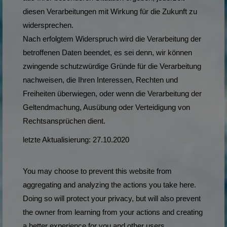
diesen Verarbeitungen mit Wirkung für die Zukunft zu
widersprechen.
Nach erfolgtem Widerspruch wird die Verarbeitung der
betroffenen Daten beendet, es sei denn, wir können
zwingende schutzwürdige Gründe für die Verarbeitung
nachweisen, die Ihren Interessen, Rechten und
Freiheiten überwiegen, oder wenn die Verarbeitung der
Geltendmachung, Ausübung oder Verteidigung von
Rechtsansprüchen dient.
letzte Aktualisierung: 27.10.2020
You may choose to prevent this website from
aggregating and analyzing the actions you take here.
Doing so will protect your privacy, but will also prevent
the owner from learning from your actions and creating
a better experience for you and other users.