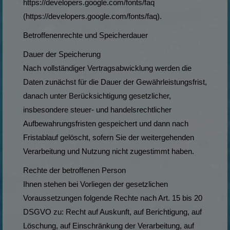
https://developers.google.com/fonts/faq
(https://developers.google.com/fonts/faq).
Betroffenenrechte und Speicherdauer
Dauer der Speicherung
Nach vollständiger Vertragsabwicklung werden die
Daten zunächst für die Dauer der Gewährleistungsfrist,
danach unter Berücksichtigung gesetzlicher,
insbesondere steuer- und handelsrechtlicher
Aufbewahrungsfristen gespeichert und dann nach
Fristablauf gelöscht, sofern Sie der weitergehenden
Verarbeitung und Nutzung nicht zugestimmt haben.
Rechte der betroffenen Person
Ihnen stehen bei Vorliegen der gesetzlichen
Voraussetzungen folgende Rechte nach Art. 15 bis 20
DSGVO zu: Recht auf Auskunft, auf Berichtigung, auf
Löschung, auf Einschränkung der Verarbeitung, auf