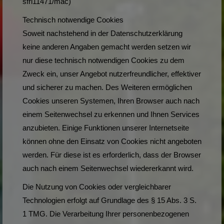
sfri11471/mac)
Technisch notwendige Cookies
Soweit nachstehend in der Datenschutzerklärung
keine anderen Angaben gemacht werden setzen wir
nur diese technisch notwendigen Cookies zu dem
Zweck ein, unser Angebot nutzerfreundlicher, effektiver
und sicherer zu machen. Des Weiteren ermöglichen
Cookies unseren Systemen, Ihren Browser auch nach
einem Seitenwechsel zu erkennen und Ihnen Services
anzubieten. Einige Funktionen unserer Internetseite
können ohne den Einsatz von Cookies nicht angeboten
werden. Für diese ist es erforderlich, dass der Browser
auch nach einem Seitenwechsel wiedererkannt wird.
Die Nutzung von Cookies oder vergleichbarer
Technologien erfolgt auf Grundlage des § 15 Abs. 3 S.
1 TMG. Die Verarbeitung Ihrer personenbezogenen