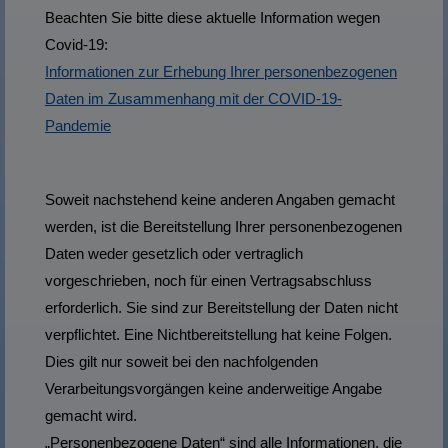
Beachten Sie bitte diese aktuelle Information wegen
Covid-19:
Informationen zur Erhebung Ihrer personenbezogenen
Daten im Zusammenhang mit der COVID-19-
Pandemie
Soweit nachstehend keine anderen Angaben gemacht
werden, ist die Bereitstellung Ihrer personenbezogenen
Daten weder gesetzlich oder vertraglich
vorgeschrieben, noch für einen Vertragsabschluss
erforderlich. Sie sind zur Bereitstellung der Daten nicht
verpflichtet. Eine Nichtbereitstellung hat keine Folgen.
Dies gilt nur soweit bei den nachfolgenden
Verarbeitungsvorgängen keine anderweitige Angabe
gemacht wird.
„Personenbezogene Daten“ sind alle Informationen, die