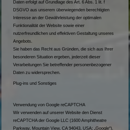
Daten erfolgt auf Grundlage des Art. 6 Abs. 1 lit. f
DSGVO aus unserem überwiegenden berechtigten
Interesse an der Gewährleistung der optimalen
Funktionalität der Website sowie einer
nutzerfreundlichen und effektiven Gestaltung unseres
Angebots.
Sie haben das Recht aus Gründen, die sich aus Ihrer
besonderen Situation ergeben, jederzeit dieser
Verarbeitungen Sie betreffender personenbezogener
Daten zu widersprechen.
Plug-ins und Sonstiges
Verwendung von Google reCAPTCHA
Wir verwenden auf unserer Website den Dienst
reCAPTCHA der Google LLC (1600 Amphitheatre
Parkway, Mountain View, CA 94043, USA; „Google“).