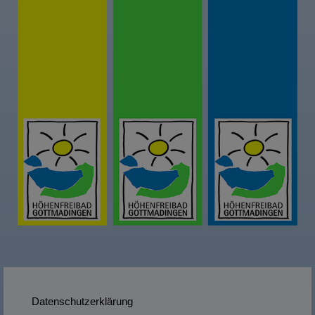
Datenschutzerklärung