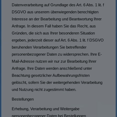
Datenverarbeitung auf Grundlage des Art. 6 Abs. 1 lit. f
DSGVO aus unserem überwiegenden berechtigten
Interesse an der Bearbeitung und Beantwortung Ihrer
Anfrage. In diesem Fall haben Sie das Recht, aus
Gründen, die sich aus Ihrer besonderen Situation
ergeben, jederzeit dieser auf Art. 6 Abs. 1 lit. f DSGVO
beruhenden Verarbeitungen Sie betreffender
personenbezogener Daten zu widersprechen. Ihre E-
Mail-Adresse nutzen wir nur zur Bearbeitung Ihrer
Anfrage. Ihre Daten werden anschließend unter
Beachtung gesetzlicher Aufbewahrungsfristen
gelöscht, sofern Sie der weitergehenden Verarbeitung
und Nutzung nicht zugestimmt haben.
Bestellungen
Erhebung, Verarbeitung und Weitergabe
personenbezogener Daten bei Bestellungen