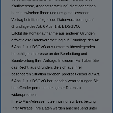
Kaufinteresse, Angebotserstellung) dient oder einen
bereits zwischen Ihnen und uns geschlossenen
Vertrag betrifft, erfolgt diese Datenverarbeitung auf
Grundlage des Art. 6 Abs. 1 lit. b DSGVO.
Erfolgt die Kontaktaufnahme aus anderen Gründen
erfolgt diese Datenverarbeitung auf Grundlage des Art.
6 Abs. 1 lit. f DSGVO aus unserem überwiegenden
berechtigten Interesse an der Bearbeitung und
Beantwortung Ihrer Anfrage. In diesem Fall haben Sie
das Recht, aus Gründen, die sich aus Ihrer
besonderen Situation ergeben, jederzeit dieser auf Art.
6 Abs. 1 lit. f DSGVO beruhenden Verarbeitungen Sie
betreffender personenbezogener Daten zu
widersprechen.
Ihre E-Mail-Adresse nutzen wir nur zur Bearbeitung
Ihrer Anfrage. Ihre Daten werden anschließend unter