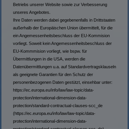
Betriebs unserer Website sowie zur Verbesserung
unseres Angebotes.
Ihre Daten werden dabei gegebenenfalls in Drittstaaten
außerhalb der Europäischen Union übermittelt, für die
ein Angemessenheitsbeschluss der EU-Kommision
vorliegt. Soweit kein Angemessenheitsbeschluss der
EU-Kommmision vorliegt, wie bspw. für
Übermittlungen in die USA, werden die
Datenübermittlungen u.a. auf Standardvertragsklauseln
als geeignete Garantien für den Schutz der
personenbezogenen Daten gestützt, einsehbar unter:
https://ec.europa.eu/info/law/law-topic/data-
protection/international-dimension-data-
protection/standard-contractual-clauses-scc_de
(https://ec.europa.eu/info/law/law-topic/data-
protection/international-dimension-data-
protection/standard-contractual-clauses-scc_de)