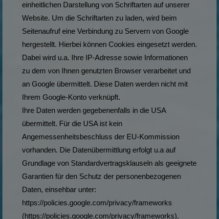
einheitlichen Darstellung von Schriftarten auf unserer
Website. Um die Schriftarten zu laden, wird beim
Seitenaufruf eine Verbindung zu Servern von Google
hergestellt. Hierbei können Cookies eingesetzt werden.
Dabei wird u.a. Ihre IP-Adresse sowie Informationen
zu dem von Ihnen genutzten Browser verarbeitet und
an Google übermittelt. Diese Daten werden nicht mit
Ihrem Google-Konto verknüpft.
Ihre Daten werden gegebenenfalls in die USA
übermittelt. Für die USA ist kein
Angemessenheitsbeschluss der EU-Kommission
vorhanden. Die Datenübermittlung erfolgt u.a auf
Grundlage von Standardvertragsklauseln als geeignete
Garantien für den Schutz der personenbezogenen
Daten, einsehbar unter:
https://policies.google.com/privacy/frameworks
(https://policies.google.com/privacy/frameworks).