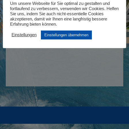
Um unsere Webseite für Sie optimal zu gestalten und
Tickets kaufen
fortlaufend zu verbessern, verwenden wir Cookies. Helfen
Sie uns, indem Sie auch nicht-essentielle Cookies
akzeptieren, damit wir Ihnen eine langfristig bessere
Erfahrung bieten können.
Einstellungen
Einstellungen übernehmen