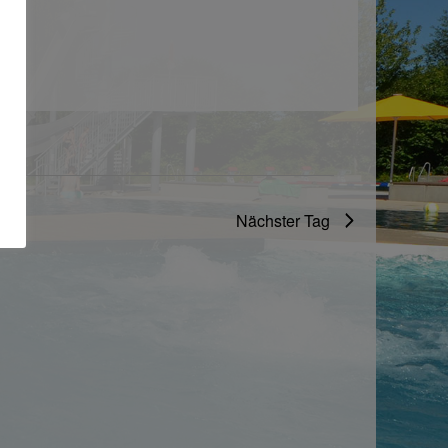
Nächster Tag