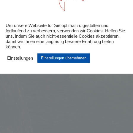
7:00
Riedheimerstr. 10, Gottmadingen
Um unsere Webseite für Sie optimal zu gestalten und
fortlaufend zu verbessern, verwenden wir Cookies. Helfen Sie
uns, indem Sie auch nicht-essentielle Cookies akzeptieren,
damit wir Ihnen eine langfristig bessere Erfahrung bieten
können.
Einstellungen
Einstellungen übernehmen