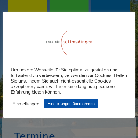
Um unsere Webseite für Sie optimal zu gestalten und
fortlaufend zu verbessern, verwenden wir Cookies. Helfen
Sie uns, indem Sie auch nicht-essentielle Cookies
akzeptieren, damit wir Ihnen eine langfristig bessere
Erfahrung bieten können.
Einstellungen
Einstellungen übernehmen
Termine