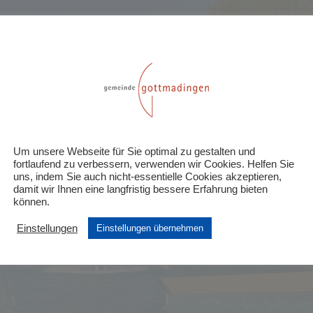
tag – 22.06.
€
Um unsere Webseite für Sie optimal zu gestalten und
fortlaufend zu verbessern, verwenden wir Cookies. Helfen Sie
uns, indem Sie auch nicht-essentielle Cookies akzeptieren,
länger verfügbar
damit wir Ihnen eine langfristig bessere Erfahrung bieten
können.
Einstellungen
Einstellungen übernehmen