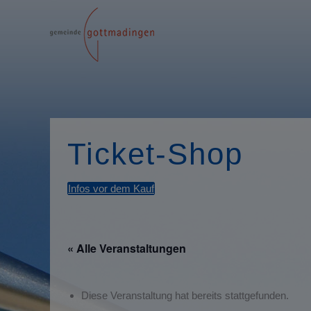
Ticket-Shop
Infos vor dem Kauf
« Alle Veranstaltungen
Diese Veranstaltung hat bereits stattgefunden.