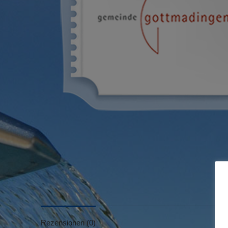
Rezensionen (0)