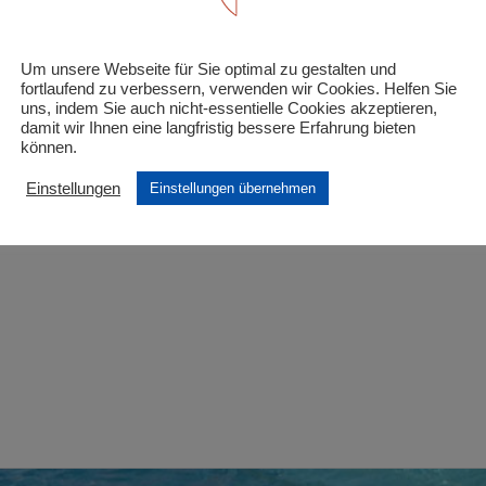
endtarif“
Um unsere Webseite für Sie optimal zu gestalten und
 Felder sind mit
*
markiert
fortlaufend zu verbessern, verwenden wir Cookies. Helfen Sie
uns, indem Sie auch nicht-essentielle Cookies akzeptieren,
damit wir Ihnen eine langfristig bessere Erfahrung bieten
können.
Einstellungen
Einstellungen übernehmen