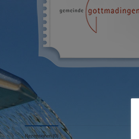
Rezensionen (0)