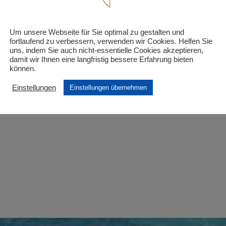
nzeleintritt Ermäßigte“
Um unsere Webseite für Sie optimal zu gestalten und
 Felder sind mit
*
markiert
fortlaufend zu verbessern, verwenden wir Cookies. Helfen Sie
uns, indem Sie auch nicht-essentielle Cookies akzeptieren,
damit wir Ihnen eine langfristig bessere Erfahrung bieten
können.
Einstellungen
Einstellungen übernehmen