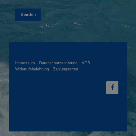
Impressum
Datenschutzerklärung
AGB
Widerrufsbelehrung
Zahlungsarten