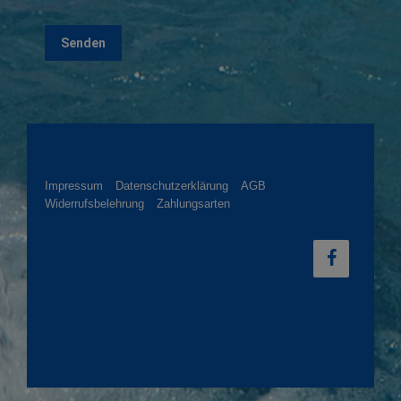
Impressum
Datenschutzerklärung
AGB
Widerrufsbelehrung
Zahlungsarten