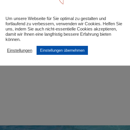
nzeleintritt Erwachsene“
Um unsere Webseite für Sie optimal zu gestalten und
 Felder sind mit
*
markiert
fortlaufend zu verbessern, verwenden wir Cookies. Helfen Sie
uns, indem Sie auch nicht-essentielle Cookies akzeptieren,
damit wir Ihnen eine langfristig bessere Erfahrung bieten
können.
Einstellungen
Einstellungen übernehmen