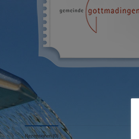
Rezensionen (0)