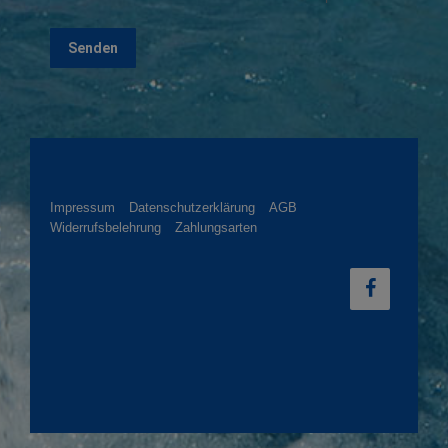
Impressum
Datenschutzerklärung
AGB
Widerrufsbelehrung
Zahlungsarten