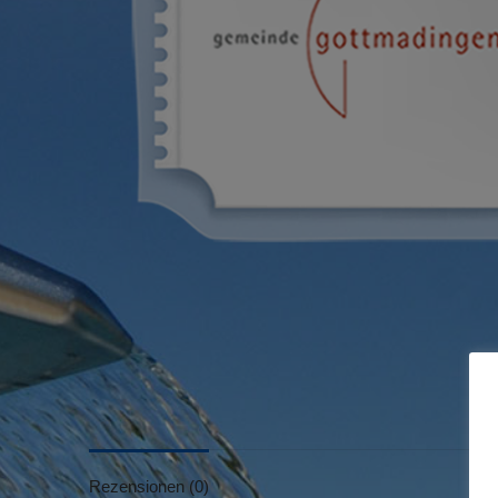
Rezensionen (0)