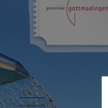
Rezensionen (0)