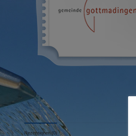
Rezensionen (0)