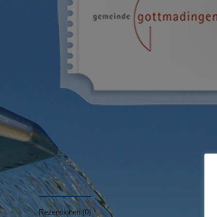
Rezensionen (0)