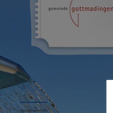
Rezensionen (0)