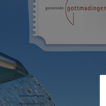
Rezensionen (0)