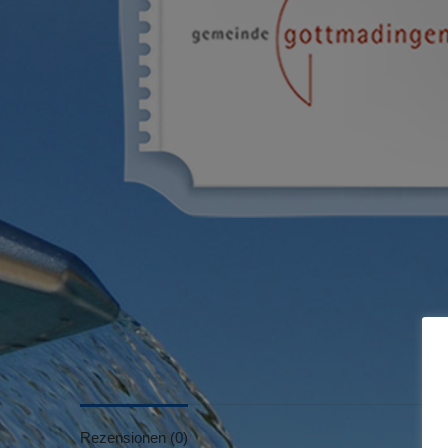
Rezensionen (0)