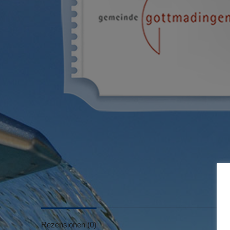
Rezensionen (0)