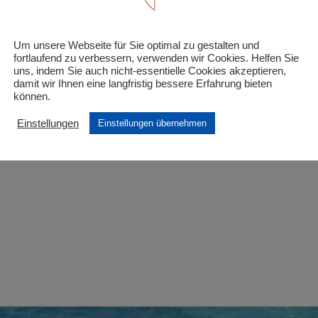
tgliedschaft Hansefit“
Um unsere Webseite für Sie optimal zu gestalten und
 Felder sind mit
*
markiert
fortlaufend zu verbessern, verwenden wir Cookies. Helfen Sie
uns, indem Sie auch nicht-essentielle Cookies akzeptieren,
damit wir Ihnen eine langfristig bessere Erfahrung bieten
können.
Einstellungen
Einstellungen übernehmen