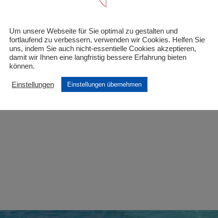
tgliedschaft Hansefit“
Um unsere Webseite für Sie optimal zu gestalten und
 Felder sind mit
*
markiert
fortlaufend zu verbessern, verwenden wir Cookies. Helfen Sie
uns, indem Sie auch nicht-essentielle Cookies akzeptieren,
damit wir Ihnen eine langfristig bessere Erfahrung bieten
können.
Einstellungen
Einstellungen übernehmen