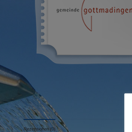
Rezensionen (0)