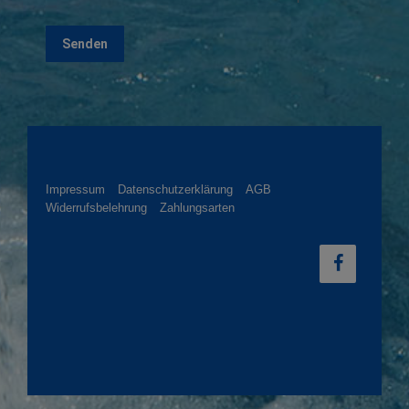
Impressum
Datenschutzerklärung
AGB
Widerrufsbelehrung
Zahlungsarten