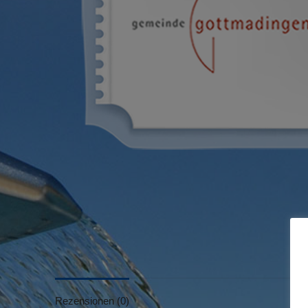
Rezensionen (0)