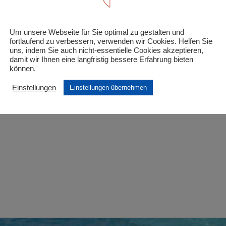
tgliedschaft Hansefit“
Um unsere Webseite für Sie optimal zu gestalten und
 Felder sind mit
*
markiert
fortlaufend zu verbessern, verwenden wir Cookies. Helfen Sie
uns, indem Sie auch nicht-essentielle Cookies akzeptieren,
damit wir Ihnen eine langfristig bessere Erfahrung bieten
können.
Einstellungen
Einstellungen übernehmen