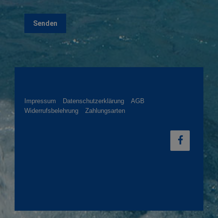
Impressum
Datenschutzerklärung
AGB
Widerrufsbelehrung
Zahlungsarten