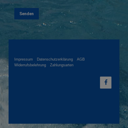
Impressum
Datenschutzerklärung
AGB
Widerrufsbelehrung
Zahlungsarten