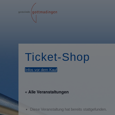
Ticket-Shop
Infos vor dem Kauf
« Alle Veranstaltungen
Diese Veranstaltung hat bereits stattgefunden.