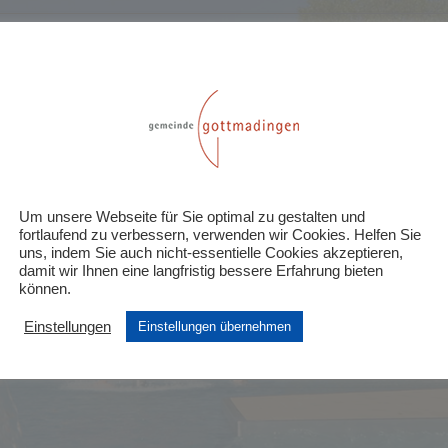
.07
Um unsere Webseite für Sie optimal zu gestalten und
fortlaufend zu verbessern, verwenden wir Cookies. Helfen Sie
uns, indem Sie auch nicht-essentielle Cookies akzeptieren,
länger verfügbar
damit wir Ihnen eine langfristig bessere Erfahrung bieten
können.
Einstellungen
Einstellungen übernehmen